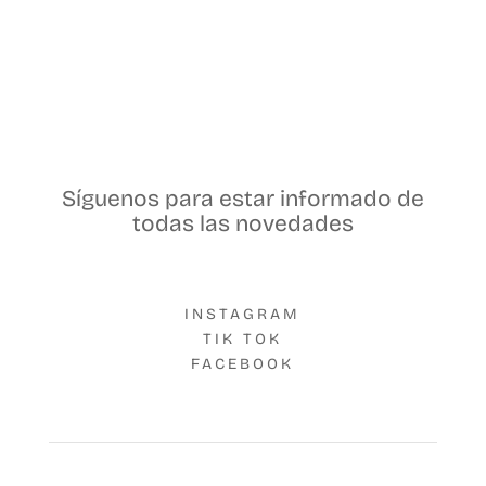
Síguenos para estar informado de
todas las novedades
INSTAGRAM
TIK TOK
FACEBOOK