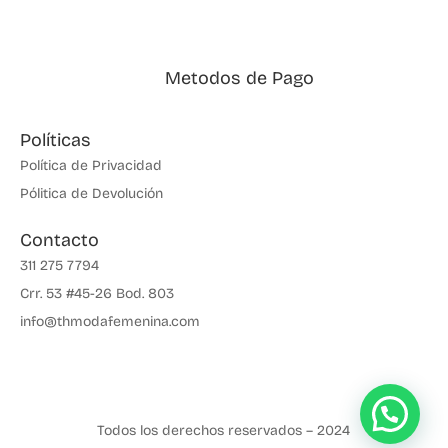
Metodos de Pago
Políticas
Política de Privacidad
Pólitica de Devolución
Contacto
311 275 7794
Crr. 53 #45-26 Bod. 803
info@thmodafemenina.com
Todos los derechos reservados – 2024